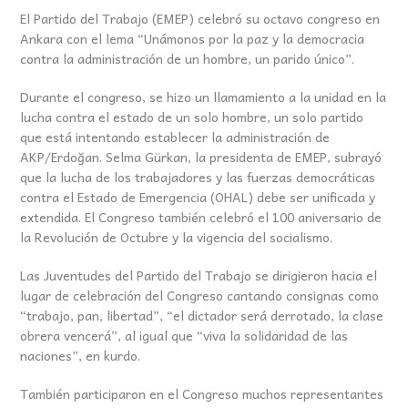
El Partido del Trabajo (EMEP) celebró su octavo congreso en
Ankara con el lema “Unámonos por la paz y la democracia
contra la administración de un hombre, un parido único”.
Durante el congreso, se hizo un llamamiento a la unidad en la
lucha contra el estado de un solo hombre, un solo partido
que está intentando establecer la administración de
AKP/Erdoğan. Selma Gürkan, la presidenta de EMEP, subrayó
que la lucha de los trabajadores y las fuerzas democráticas
contra el Estado de Emergencia (OHAL) debe ser unificada y
extendida. El Congreso también celebró el 100 aniversario de
la Revolución de Octubre y la vigencia del socialismo.
Las Juventudes del Partido del Trabajo se dirigieron hacia el
lugar de celebración del Congreso cantando consignas como
“trabajo, pan, libertad”, “el dictador será derrotado, la clase
obrera vencerá”, al igual que “viva la solidaridad de las
naciones”, en kurdo.
También participaron en el Congreso muchos representantes