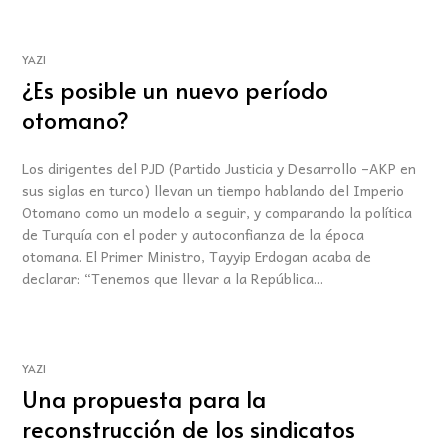
YAZI
¿Es posible un nuevo período
otomano?
Los dirigentes del PJD (Partido Justicia y Desarrollo –AKP en
sus siglas en turco) llevan un tiempo hablando del Imperio
Otomano como un modelo a seguir, y comparando la política
de Turquía con el poder y autoconfianza de la época
otomana. El Primer Ministro, Tayyip Erdogan acaba de
declarar: “Tenemos que llevar a la República...
YAZI
Una propuesta para la
reconstrucción de los sindicatos