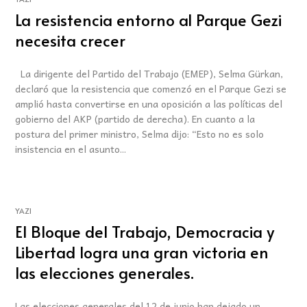
La resistencia entorno al Parque Gezi
necesita crecer
La dirigente del Partido del Trabajo (EMEP), Selma Gürkan,
declaró que la resistencia que comenzó en el Parque Gezi se
amplió hasta convertirse en una oposición a las políticas del
gobierno del AKP (partido de derecha). En cuanto a la
postura del primer ministro, Selma dijo: “Esto no es solo
insistencia en el asunto...
YAZI
El Bloque del Trabajo, Democracia y
Libertad logra una gran victoria en
las elecciones generales.
Las elecciones generales del 12 de junio han dejado un