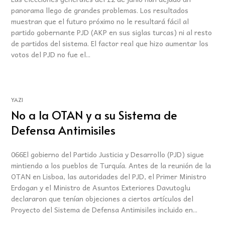
panorama llego de grandes problemas. Los resultados
muestran que el futuro próximo no le resultará fácil al
partido gobernante PJD (AKP en sus siglas turcas) ni al resto
de partidos del sistema. El factor real que hizo aumentar los
votos del PJD no fue el...
YAZI
No a la OTAN y a su Sistema de
Defensa Antimisiles
066El gobierno del Partido Justicia y Desarrollo (PJD) sigue
mintiendo a los pueblos de Turquía. Antes de la reunión de la
OTAN en Lisboa, las autoridades del PJD, el Primer Ministro
Erdogan y el Ministro de Asuntos Exteriores Davutoglu
declararon que tenían objeciones a ciertos artículos del
Proyecto del Sistema de Defensa Antimisiles incluido en...